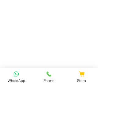
WhatsApp
Phone
Store