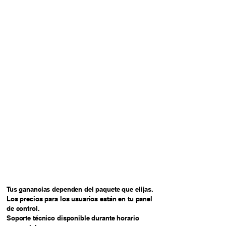
Tus ganancias dependen del paquete que elijas.
Los precios para los usuarios están en tu panel
de control.
Soporte técnico disponible durante horario