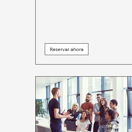
Reservar ahora