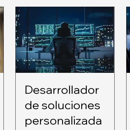
Desarrollador
de soluciones
personalizada