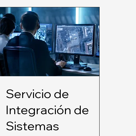
Servicio de
Integración de
Sistemas