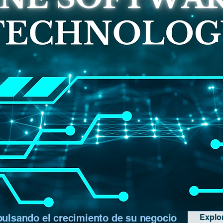
ulsando el crecimiento de su negocio
Explo