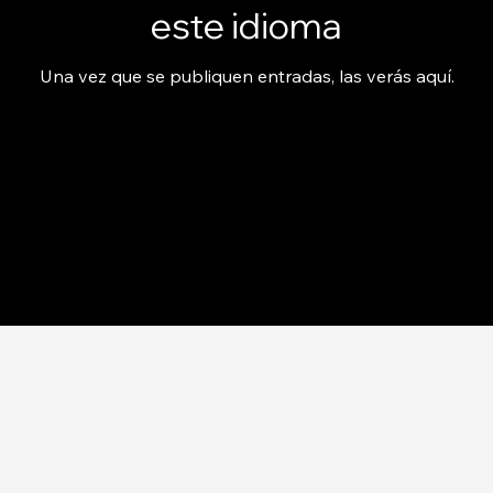
este idioma
Una vez que se publiquen entradas, las verás aquí.