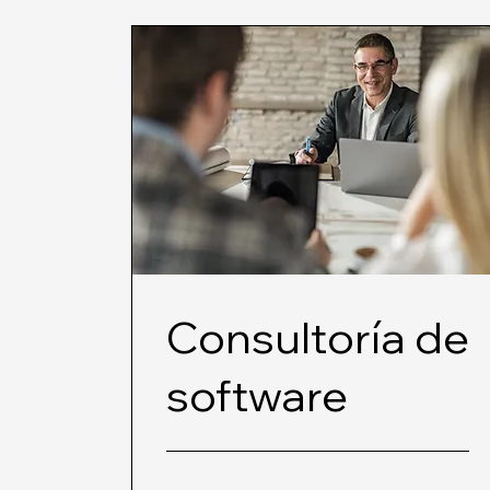
Consultoría de
software