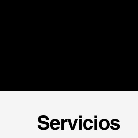
Servicios